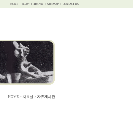
HOME > 자료실 >
자유게시판